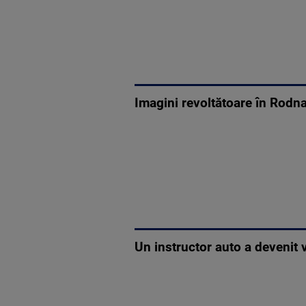
Imagini revoltătoare în Rodna:
Un instructor auto a devenit v