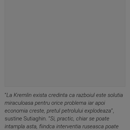
“
La Kremlin exista credinta ca razboiul este solutia
miraculoasa pentru orice problema iar apoi
economia creste, pretul petrolului explodeaza
”,
sustine Sutiaghin. “
Si, practic, chiar se poate
intampla asta, fiindca interventia ruseasca poate