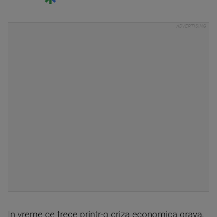
In vreme ce trece printr-o criza economica grava,