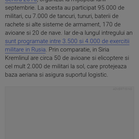
septembrie. La acesta au participat 95.000 de
militari, cu 7.000 de tancuri, tunuri, baterii de
rachete si alte sisteme de armament, 170 de
avioane si 20 de nave. Iar de-a lungul intregului an
sunt programate intre 3.500 si 4.000 de exercitii
militare in Rusia
. Prin comparatie, in Siria
Kremlinul are circa 50 de avioane si elicoptere si
cel mult 2.000 de militari la sol, care protejeaza
baza aeriana si asigura suportul logistic.