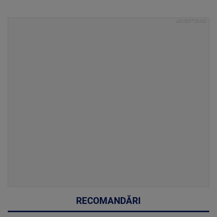
RECOMANDĂRI