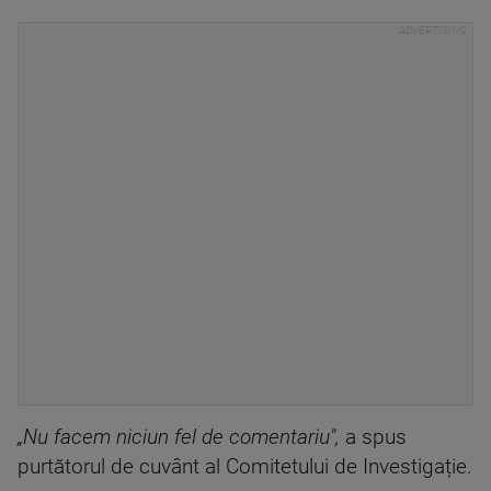
„Nu facem niciun fel de comentariu",
a spus
purtătorul de cuvânt al Comitetului de Investigație.