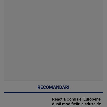
RECOMANDĂRI
Reacția Comisiei Europene
după modificările aduse de