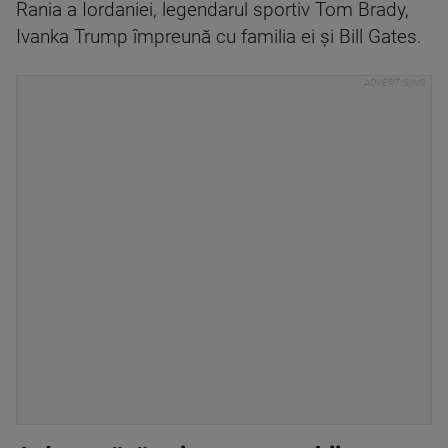
Rania a Iordaniei, legendarul sportiv Tom Brady,
Ivanka Trump împreună cu familia ei și Bill Gates.