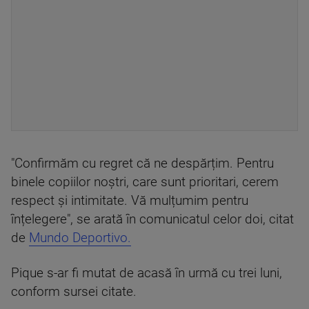
"Confirmăm cu regret că ne despărțim. Pentru
binele copiilor noștri, care sunt prioritari, cerem
respect și intimitate. Vă mulțumim pentru
înțelegere", se arată în comunicatul celor doi, citat
de
Mundo Deportivo.
Pique s-ar fi mutat de acasă în urmă cu trei luni,
conform sursei citate.