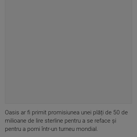
Oasis ar fi primit promisiunea unei plăți de 50 de
milioane de lire sterline pentru a se reface și
pentru a porni într-un turneu mondial.