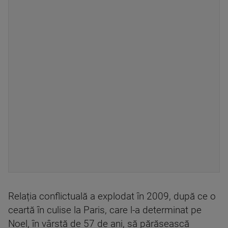
Relația conflictuală a explodat în 2009, după ce o
ceartă în culise la Paris, care l-a determinat pe
Noel, în vârstă de 57 de ani, să părăsească