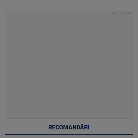
RECOMANDĂRI