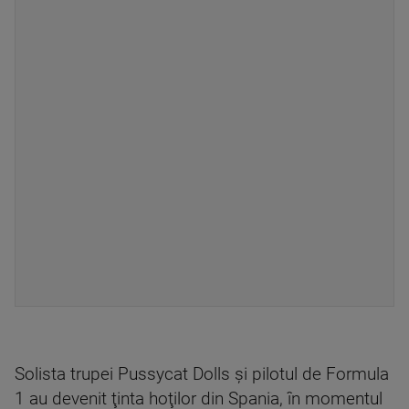
Solista trupei Pussycat Dolls şi pilotul de Formula
1 au devenit ţinta hoţilor din Spania, în momentul