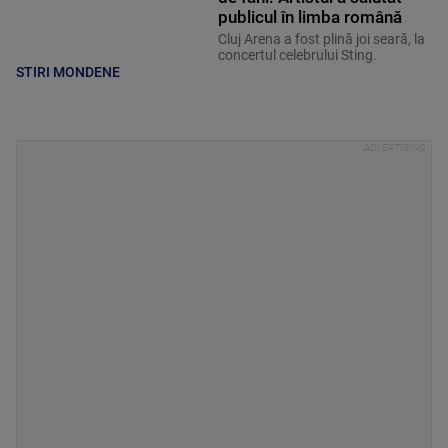
publicul în limba română
Cluj Arena a fost plină joi seară, la
concertul celebrului Sting.
STIRI MONDENE