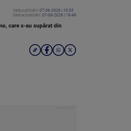
Data publicării:
07-06-2026 | 10:33
Data actualizării:
07-06-2026 | 19:49
rmo, care s-au supărat din