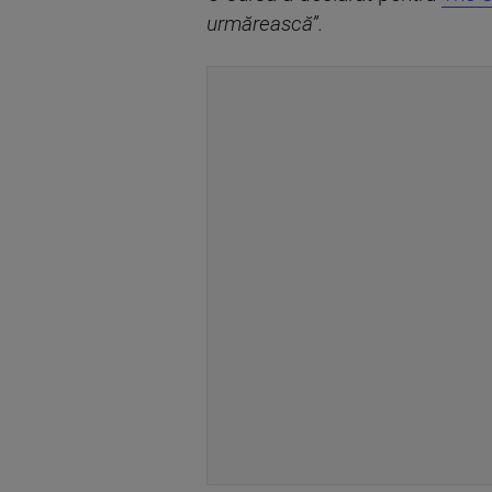
urmărească”.