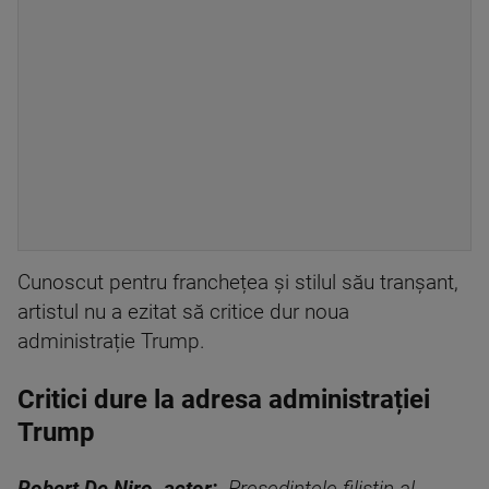
Cunoscut pentru franchețea și stilul său tranșant,
artistul nu a ezitat să critice dur noua
administrație Trump.
Critici dure la adresa administrației
Trump