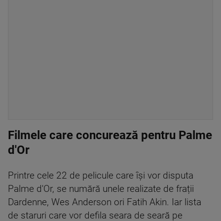
Filmele care concurează pentru Palme
d'Or
Printre cele 22 de pelicule care își vor disputa
Palme d'Or, se numără unele realizate de frații
Dardenne, Wes Anderson ori Fatih Akin. Iar lista
de staruri care vor defila seara de seară pe