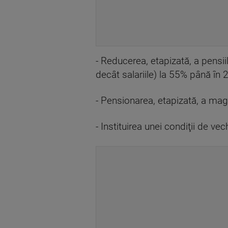
- Reducerea, etapizată, a pensii
decât salariile) la 55% până în
- Pensionarea, etapizată, a magi
- Instituirea unei condiţii de 