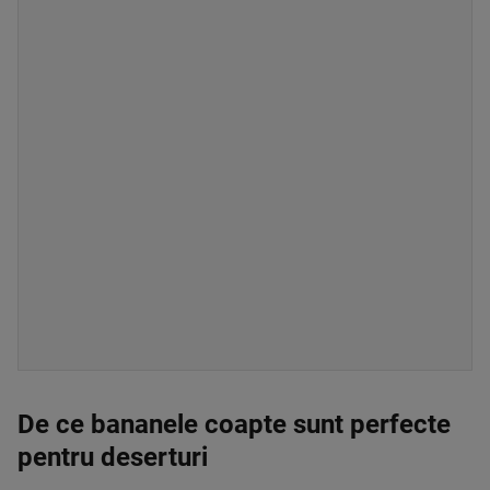
De ce bananele coapte sunt perfecte
pentru deserturi