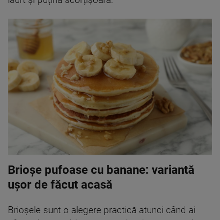
Brioșe pufoase cu banane: variantă
ușor de făcut acasă
Brioșele sunt o alegere practică atunci când ai