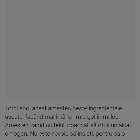
Torni apoi acest amestec peste ingredientele
uscate, făcând mai întâi un mic gol în mijloc.
Amesteci rapid cu telul, doar cât să obții un aluat
omogen. Nu este nevoie să insiști, pentru că o