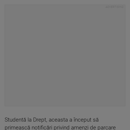
Studentă la Drept, aceasta a început să
primească notificări privind amenzi de parcare