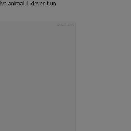
alva animalul, devenit un