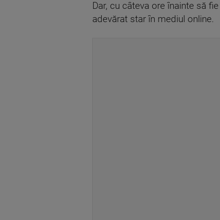
Dar, cu câteva ore înainte să fie
adevărat star în mediul online.