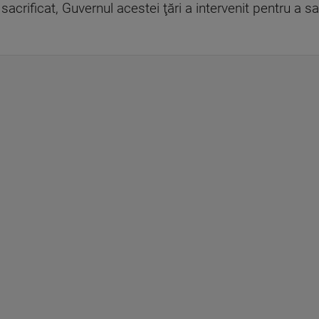
 sacrificat, Guvernul acestei ţări a intervenit pentru a s