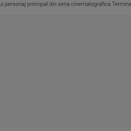
ui personaj principal din seria cinematografica Termin