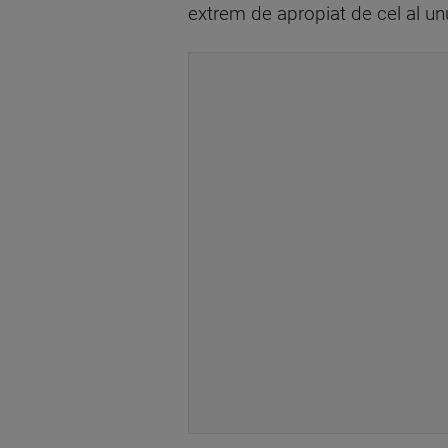
extrem de apropiat de cel al un