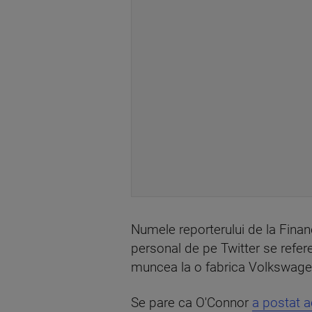
Numele reporterului de la Fina
personal de pe Twitter se refer
muncea la o fabrica Volkswage
Se pare ca O'Connor
a postat a