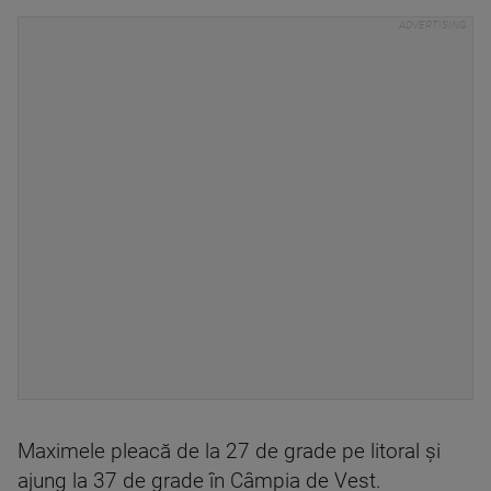
Maximele pleacă de la 27 de grade pe litoral și
ajung la 37 de grade în Câmpia de Vest.