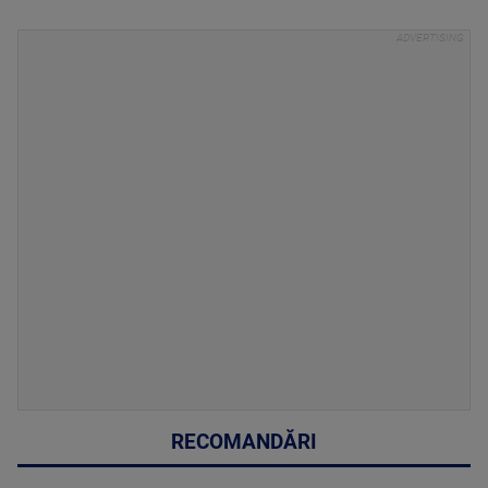
RECOMANDĂRI