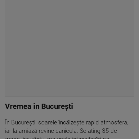
Vremea în București
În București, soarele încălzește rapid atmosfera,
iar la amiază revine canicula. Se ating 35 de