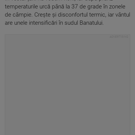
temperaturile urcă până la 37 de grade în zonele
de câmpie. Crește și disconfortul termic, iar vântul
are unele intensificări în sudul Banatului.