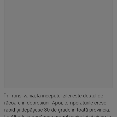
În Transilvania, la începutul zilei este destul de
răcoare în depresiuni. Apoi, temperaturile cresc
rapid și depășesc 30 de grade în toată provincia.