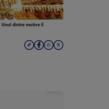
SHUTTERSTOCK
 Unul dintre motive îl