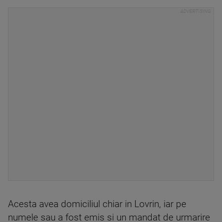
Acesta avea domiciliul chiar in Lovrin, iar pe
numele sau a fost emis si un mandat de urmarire