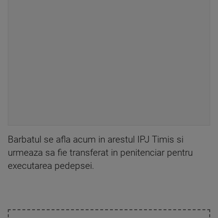
Barbatul se afla acum in arestul IPJ Timis si
urmeaza sa fie transferat in penitenciar pentru
executarea pedepsei.