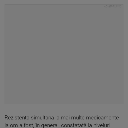
Rezistența simultană la mai multe medicamente
la om a fost, în general, constatată la niveluri