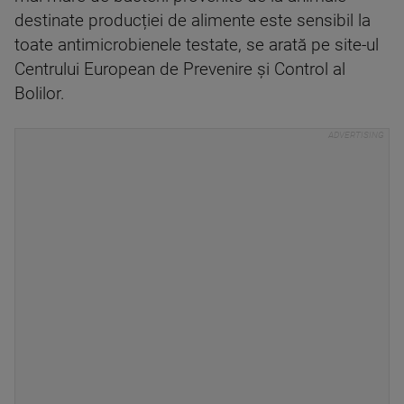
destinate producției de alimente este sensibil la
toate antimicrobienele testate, se arată pe site-ul
Centrului European de Prevenire și Control al
Bolilor.