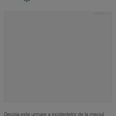
Decizia este urmare a incidentelor de la meciul