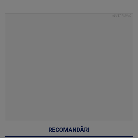
RECOMANDĂRI