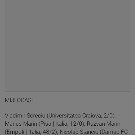
MIJLOCAŞI
Vladimir Screciu (Universitatea Craiova, 2/0),
Marius Marin (Pisa | Italia, 12/0), Răzvan Marin
(Empoli | Italia, 48/2), Nicolae Stanciu (Damac FC