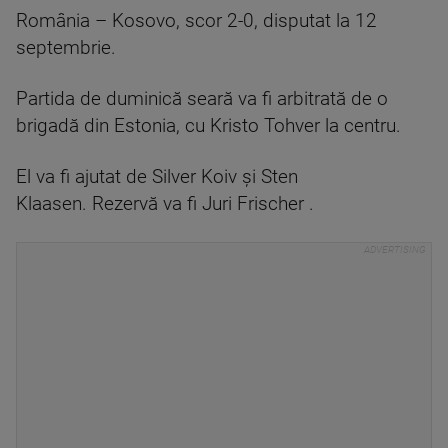
România – Kosovo, scor 2-0, disputat la 12
septembrie.
Partida de duminică seară va fi arbitrată de o
brigadă din Estonia, cu Kristo Tohver la centru.
El va fi ajutat de Silver Koiv şi Sten
Klaasen. Rezervă va fi Juri Frischer .