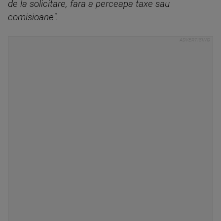
de la solicitare, fara a perceapa taxe sau
comisioane".