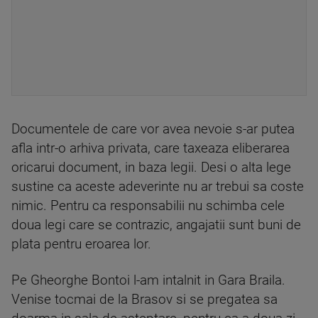
Documentele de care vor avea nevoie s-ar putea
afla intr-o arhiva privata, care taxeaza eliberarea
oricarui document, in baza legii. Desi o alta lege
sustine ca aceste adeverinte nu ar trebui sa coste
nimic. Pentru ca responsabilii nu schimba cele
doua legi care se contrazic, angajatii sunt buni de
plata pentru eroarea lor.
Pe Gheorghe Bontoi l-am intalnit in Gara Braila.
Venise tocmai de la Brasov si se pregatea sa