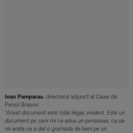
Ioan Pamparau
, directorul adjunct al Casei de
Pensii Brasov:
"
Acest document este total ilegal, evident. Este un
document pe care mi l-a adus un pensionar, ca sa-
mi arate ca a dat o gramada de bani pe un