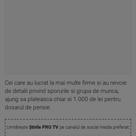
Cei care au lucrat la mai multe firme si au nevoie
de detalii privind sporurile si grupa de munca,
ajung sa plateasca chiar si 1.000 de lei pentru
dosarul de pensie.
Urmărește
Știrile PRO TV
pe canalul de social media preferat: