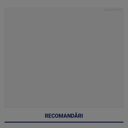
RECOMANDĂRI