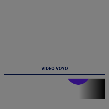
VIDEO VOYO
Doctor de