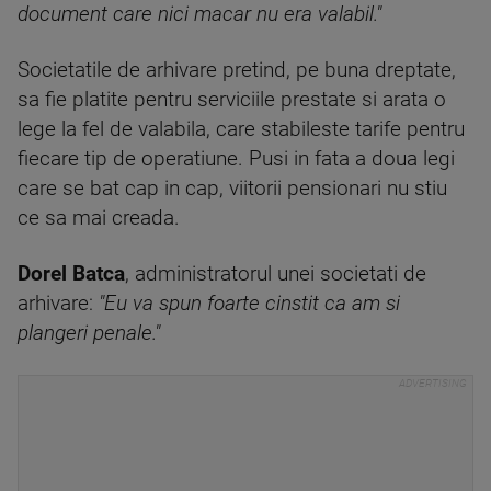
document care nici macar nu era valabil."
Societatile de arhivare pretind, pe buna dreptate,
sa fie platite pentru serviciile prestate si arata o
lege la fel de valabila, care stabileste tarife pentru
fiecare tip de operatiune. Pusi in fata a doua legi
care se bat cap in cap, viitorii pensionari nu stiu
ce sa mai creada.
Dorel Batca
, administratorul unei societati de
arhivare:
"Eu va spun foarte cinstit ca am si
plangeri penale."