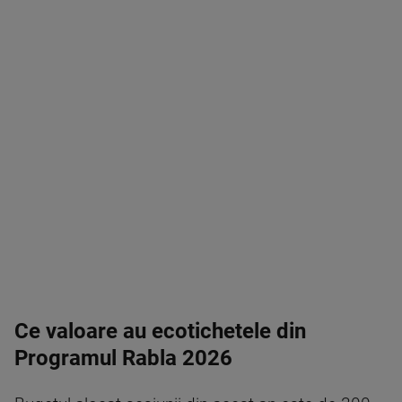
Ce valoare au ecotichetele din
Programul Rabla 2026