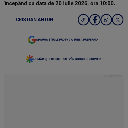
începând cu data de 20 iulie 2026, ora 10:00.
CRISTIAN ANTON
ADAUGĂ ȘTIRILE PROTV CA SURSĂ PREFERATĂ
URMĂREȘTE ȘTIRILE PROTV ÎN GOOGLE DISCOVER