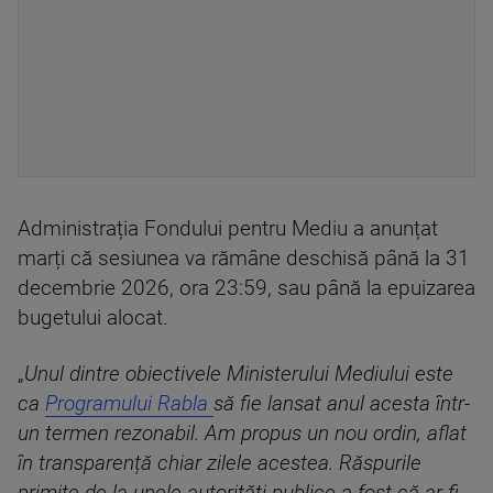
Administrația Fondului pentru Mediu a anunțat
marți că sesiunea va rămâne deschisă până la 31
decembrie 2026, ora 23:59, sau până la epuizarea
bugetului alocat.
„
Unul dintre obiectivele Ministerului Mediului este
ca
Programului Rabla
să fie lansat anul acesta într-
un termen rezonabil. Am propus un nou ordin, aflat
în transparență chiar zilele acestea. Răspurile