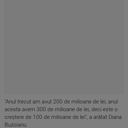
"Anul trecut am avut 200 de milioane de lei, anul
acesta avem 300 de milioane de lei, deci este o
creştere de 100 de milioane de lei", a arătat Diana
Buzoianu.