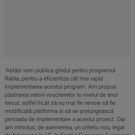
"Astăzi vom publica ghidul pentru programul
Rabla, pentru a eficientiza cât mai rapid
implementarea acestui program. Am propus
păstrarea valorii voucherelor la nivelul de anul
trecut, astfel încât să nu mai fie nevoie să fie
modificată platforma şi să se prelungească
perioada de implementare a acestui proiect. Dar
am introdus, de asemenea, un criteriu nou, legat