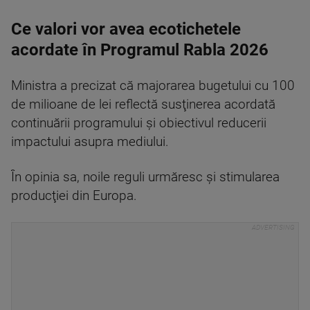
Ce valori vor avea ecotichetele
acordate în Programul Rabla 2026
Ministra a precizat că majorarea bugetului cu 100
de milioane de lei reflectă susţinerea acordată
continuării programului şi obiectivul reducerii
impactului asupra mediului.
În opinia sa, noile reguli urmăresc şi stimularea
producţiei din Europa.