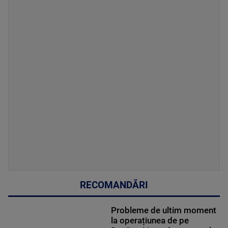
RECOMANDĂRI
Probleme de ultim moment
la operațiunea de pe