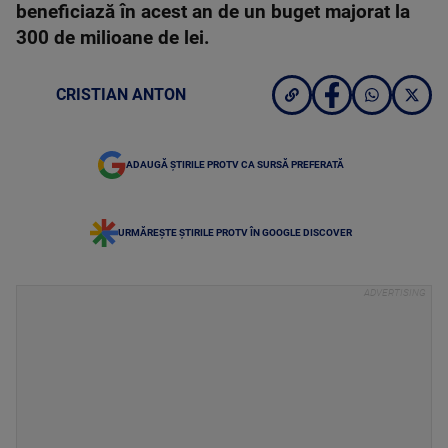
beneficiază în acest an de un buget majorat la
300 de milioane de lei.
CRISTIAN ANTON
ADAUGĂ ȘTIRILE PROTV CA SURSĂ PREFERATĂ
URMĂREȘTE ȘTIRILE PROTV ÎN GOOGLE DISCOVER