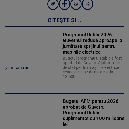
CITEȘTE ȘI...
Programul Rabla 2026:
Guvernul reduce aproape la
jumătate sprijinul pentru
mașinile electrice
Bugetul programului Rabla a fost
aprobat de Guvern. Ajutorul oferit
de stat pentru mașinile electrice
ȘTIRI ACTUALE
scade de la 37 de mii de lei la
18.500.
Bugetul AFM pentru 2026,
aprobat de Guvern.
Programul Rabla,
suplimentat cu 100 milioane
lei