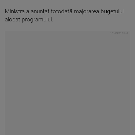
Ministra a anunţat totodată majorarea bugetului
alocat programului.