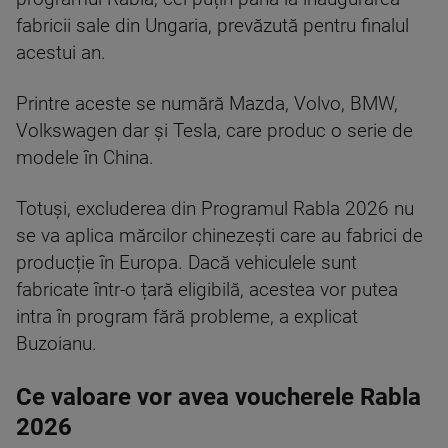
fabricii sale din Ungaria, prevăzută pentru finalul
acestui an.
Printre aceste se numără Mazda, Volvo, BMW,
Volkswagen dar și Tesla, care produc o serie de
modele în China.
Totuși, excluderea din Programul Rabla 2026 nu
se va aplica mărcilor chinezești care au fabrici de
producție în Europa. Dacă vehiculele sunt
fabricate într-o țară eligibilă, acestea vor putea
intra în program fără probleme, a explicat
Buzoianu.
Ce valoare vor avea voucherele Rabla
2026