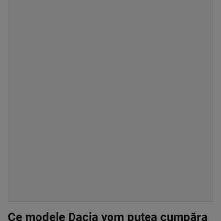
Ce modele Dacia vom putea cumpăra