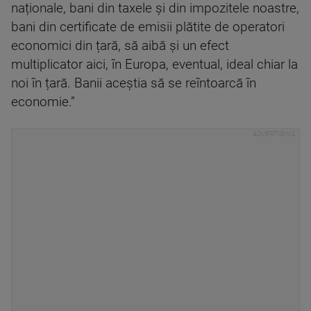
naționale, bani din taxele și din impozitele noastre,
bani din certificate de emisii plătite de operatori
economici din țară, să aibă și un efect
multiplicator aici, în Europa, eventual, ideal chiar la
noi în țară. Banii aceștia să se reîntoarcă în
economie.”