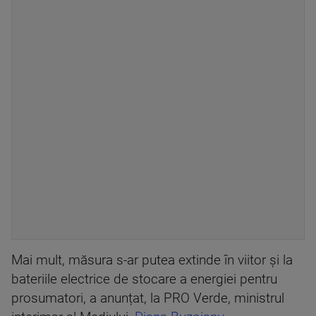
Mai mult, măsura s-ar putea extinde în viitor și la
bateriile electrice de stocare a energiei pentru
prosumatori, a anunțat, la PRO Verde, ministrul