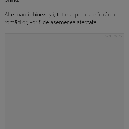
China.
Alte mărci chinezești, tot mai populare în rândul
românilor, vor fi de asemenea afectate.