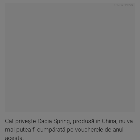
Cât privește Dacia Spring, produsă în China, nu va
mai putea fi cumpărată pe voucherele de anul
acesta.