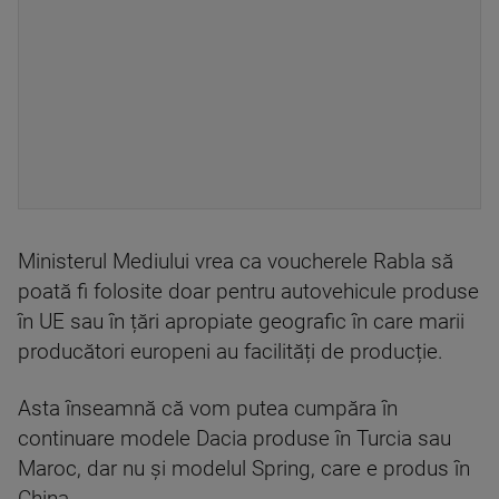
Ministerul Mediului vrea ca voucherele Rabla să
poată fi folosite doar pentru autovehicule produse
în UE sau în țări apropiate geografic în care marii
producători europeni au facilități de producție.
Asta înseamnă că vom putea cumpăra în
continuare modele Dacia produse în Turcia sau
Maroc, dar nu și modelul Spring, care e produs în