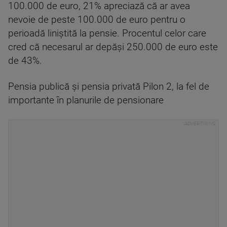
100.000 de euro, 21% apreciază că ar avea
nevoie de peste 100.000 de euro pentru o
perioadă liniștită la pensie. Procentul celor care
cred că necesarul ar depăși 250.000 de euro este
de 43%.
Pensia publică și pensia privată Pilon 2, la fel de
importante în planurile de pensionare