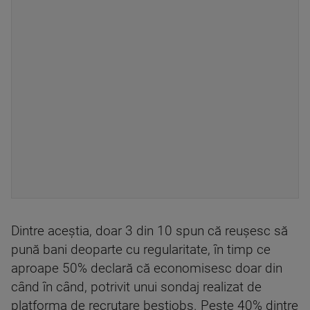
Dintre aceștia, doar 3 din 10 spun că reușesc să
pună bani deoparte cu regularitate, în timp ce
aproape 50% declară că economisesc doar din
când în când, potrivit unui sondaj realizat de
platforma de recrutare bestjobs. Peste 40% dintre