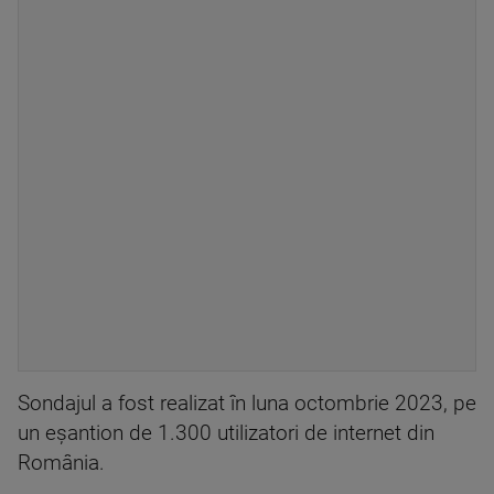
Sondajul a fost realizat în luna octombrie 2023, pe
un eșantion de 1.300 utilizatori de internet din
România.