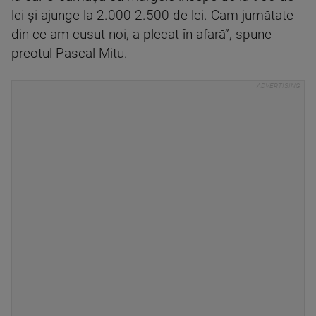
lei şi ajunge la 2.000-2.500 de lei. Cam jumătate
din ce am cusut noi, a plecat în afară”, spune
preotul Pascal Mitu.