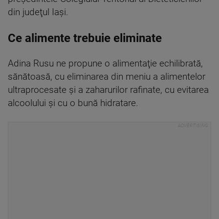
din judeţul Iaşi.
Ce alimente trebuie eliminate
Adina Rusu ne propune o alimentaţie echilibrată,
sănătoasă, cu eliminarea din meniu a alimentelor
ultraprocesate şi a zaharurilor rafinate, cu evitarea
alcoolului şi cu o bună hidratare.