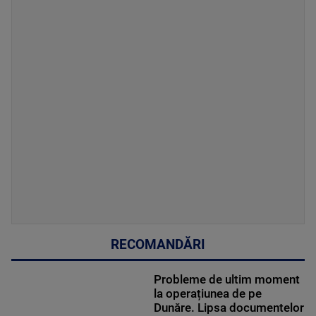
RECOMANDĂRI
Probleme de ultim moment
la operațiunea de pe
Dunăre. Lipsa documentelor