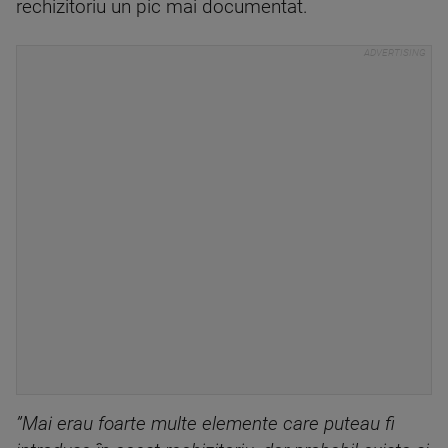
rechizitoriu un pic mai documentat.
”Mai erau foarte multe elemente care puteau fi