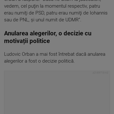
vedem, cel puţin la momentul respectiv, patru
erau numiţi de PSD, patru erau numiţi de Iohannis
sau de PNL, şi unul numit de UDMR”.
Anularea alegerilor, o decizie cu
motivații politice
Ludovic Orban a mai fost întrebat dacă anularea
alegerilor a fost o decizie politică.