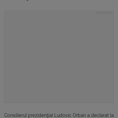
Consilierul prezidenţial Ludovic Orban a declarat la