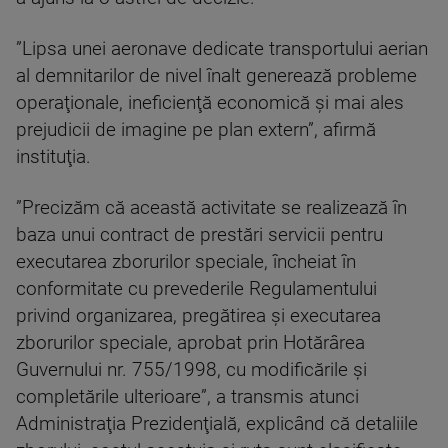
”Lipsa unei aeronave dedicate transportului aerian
al demnitarilor de nivel înalt generează probleme
operaţionale, ineficienţă economică şi mai ales
prejudicii de imagine pe plan extern”, afirmă
instituţia.
”Precizăm că această activitate se realizează în
baza unui contract de prestări servicii pentru
executarea zborurilor speciale, încheiat în
conformitate cu prevederile Regulamentului
privind organizarea, pregătirea şi executarea
zborurilor speciale, aprobat prin Hotărârea
Guvernului nr. 755/1998, cu modificările şi
completările ulterioare”, a transmis atunci
Administraţia Prezidenţială, explicând că detaliile