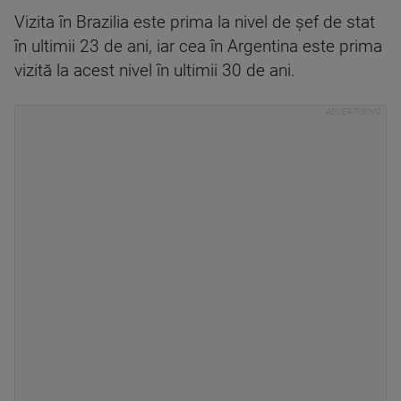
Vizita în Brazilia este prima la nivel de şef de stat
în ultimii 23 de ani, iar cea în Argentina este prima
vizită la acest nivel în ultimii 30 de ani.