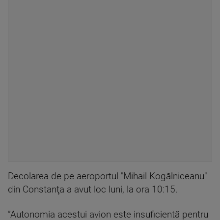
Decolarea de pe aeroportul "Mihail Kogălniceanu"
din Constanţa a avut loc luni, la ora 10:15.
”Autonomia acestui avion este insuficientă pentru