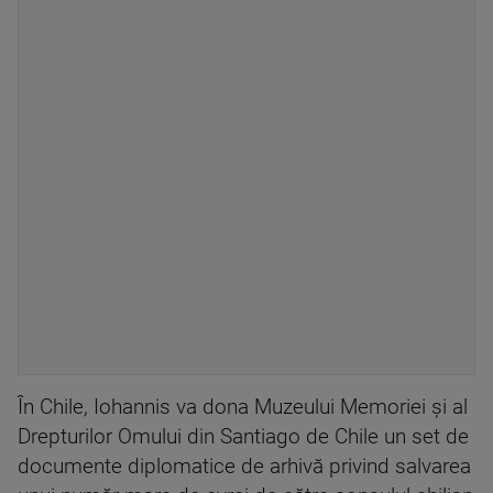
În Chile, Iohannis va dona Muzeului Memoriei şi al
Drepturilor Omului din Santiago de Chile un set de
documente diplomatice de arhivă privind salvarea