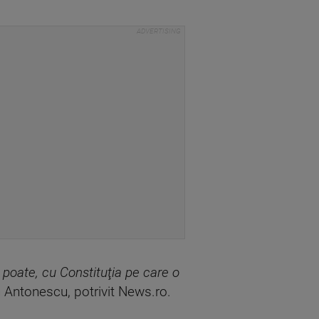
t poate, cu Constituţia pe care o
in Antonescu, potrivit News.ro.