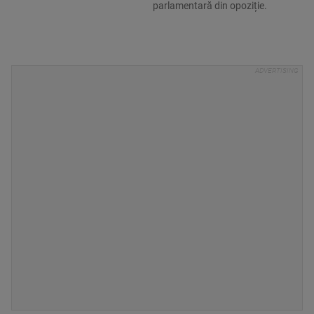
parlamentară din opoziție.