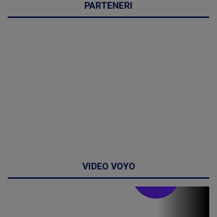
PARTENERI
VIDEO VOYO