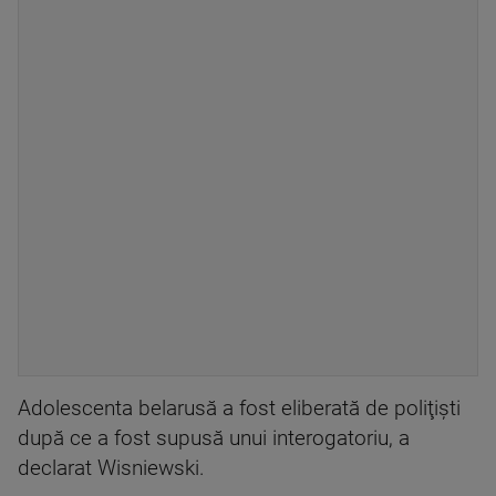
Adolescenta belarusă a fost eliberată de poliţişti
după ce a fost supusă unui interogatoriu, a
declarat Wisniewski.