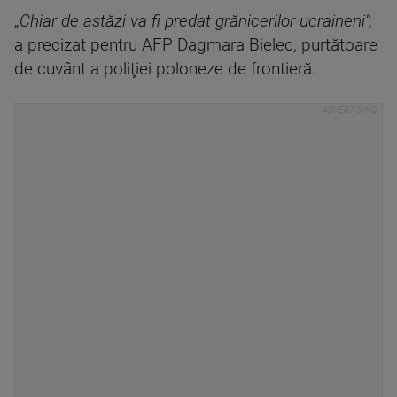
„
Chiar de astăzi va fi predat grănicerilor ucraineni",
a precizat pentru AFP Dagmara Bielec, purtătoare
de cuvânt a poliţiei poloneze de frontieră.