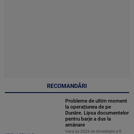
RECOMANDĂRI
Probleme de ultim moment
la operațiunea de pe
Dunăre. Lipsa documentelor
pentru barje a dus la
amânare
Vara lui 2026 se dovedește a fi