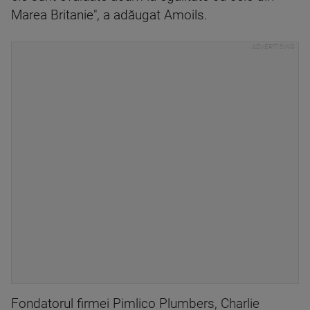
Marea Britanie", a adăugat Amoils.
Fondatorul firmei Pimlico Plumbers, Charlie