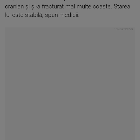
cranian și și-a fracturat mai multe coaste. Starea
lui este stabilă, spun medicii.