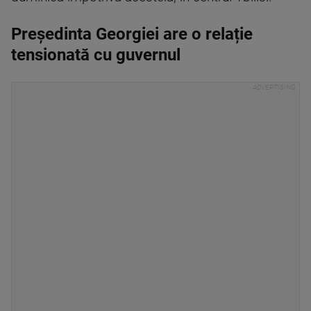
Președinta Georgiei are o relație
tensionată cu guvernul