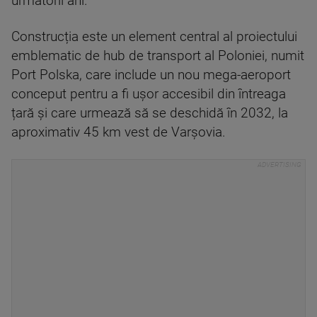
următorii ani.
Construcția este un element central al proiectului
emblematic de hub de transport al Poloniei, numit
Port Polska, care include un nou mega-aeroport
conceput pentru a fi ușor accesibil din întreaga
țară și care urmează să se deschidă în 2032, la
aproximativ 45 km vest de Varșovia.