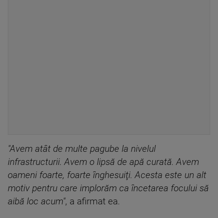
"Avem atât de multe pagube la nivelul
infrastructurii. Avem o lipsă de apă curată. Avem
oameni foarte, foarte înghesuiţi. Acesta este un alt
motiv pentru care implorăm ca încetarea focului să
aibă loc acum"
, a afirmat ea.