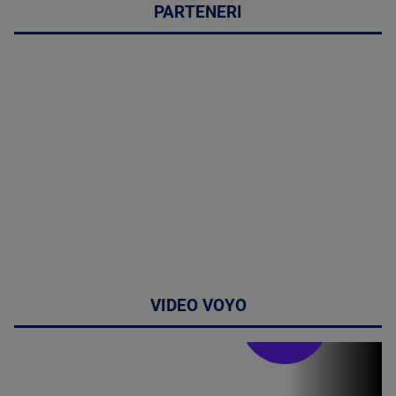
PARTENERI
VIDEO VOYO