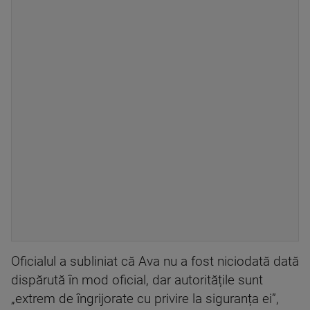
Oficialul a subliniat că Ava nu a fost niciodată dată
dispărută în mod oficial, dar autoritățile sunt
„extrem de îngrijorate cu privire la siguranța ei”,