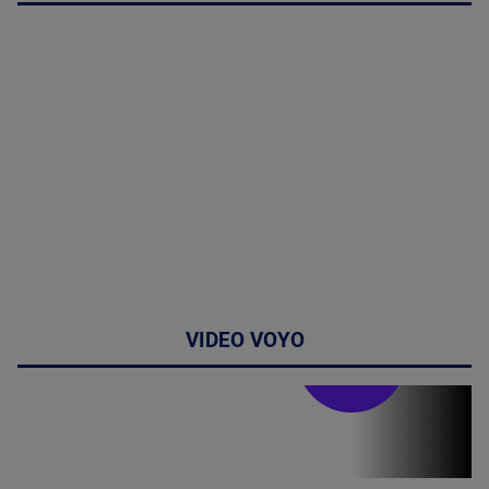
VIDEO VOYO