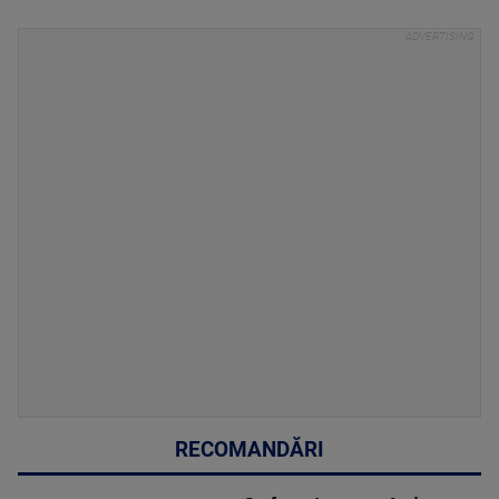
RECOMANDĂRI