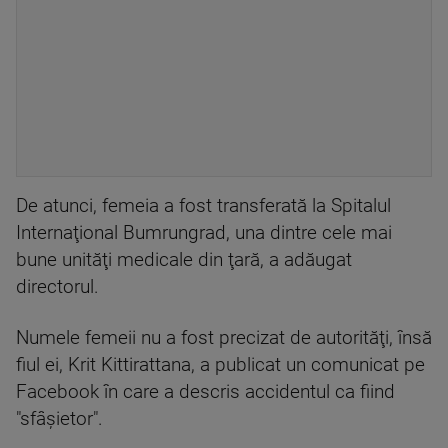
De atunci, femeia a fost transferată la Spitalul
Internaţional Bumrungrad, una dintre cele mai
bune unităţi medicale din ţară, a adăugat
directorul.
Numele femeii nu a fost precizat de autorităţi, însă
fiul ei, Krit Kittirattana, a publicat un comunicat pe
Facebook în care a descris accidentul ca fiind
"sfâşietor".