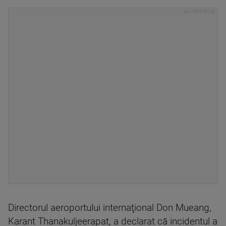
Directorul aeroportului internaţional Don Mueang,
Karant Thanakuljeerapat, a declarat că incidentul a