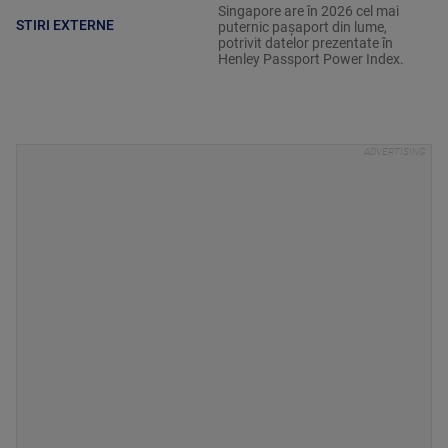
Singapore are în 2026 cel mai
STIRI EXTERNE
puternic pașaport din lume,
potrivit datelor prezentate în
Henley Passport Power Index.