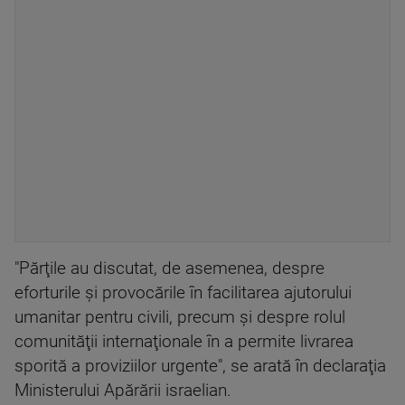
"Părţile au discutat, de asemenea, despre
eforturile şi provocările în facilitarea ajutorului
umanitar pentru civili, precum şi despre rolul
comunităţii internaţionale în a permite livrarea
sporită a proviziilor urgente", se arată în declaraţia
Ministerului Apărării israelian.