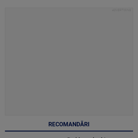
RECOMANDĂRI