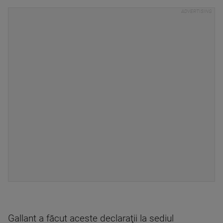
Gallant a făcut aceste declaraţii la sediul