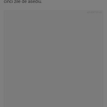
cinci zile de asediu.