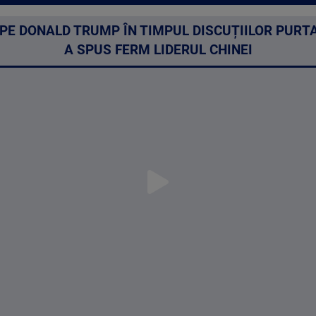
 PE DONALD TRUMP ÎN TIMPUL DISCUȚIILOR PURTAT
A SPUS FERM LIDERUL CHINEI