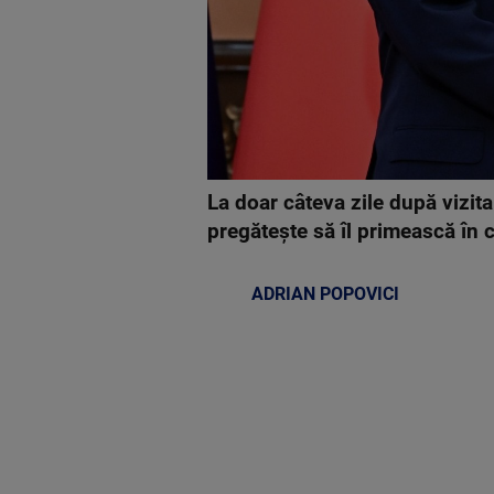
La doar câteva zile după vizit
pregătește să îl primească în c
ADRIAN POPOVICI