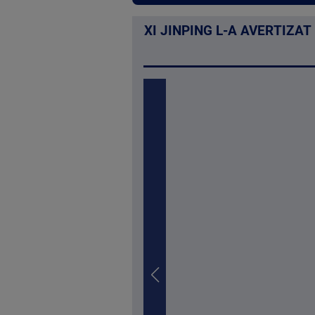
XI JINPING L-A AVERTIZAT