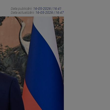
Data publicării:
16-05-2026 | 16:41
Data actualizării:
16-05-2026 | 16:47