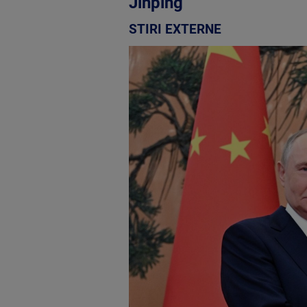
Jinping
STIRI EXTERNE