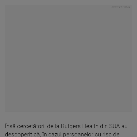
Însă cercetătorii de la Rutgers Health din SUA au
descoperit că, în cazul persoanelor cu risc de