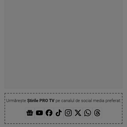
Urmărește
Știrile PRO TV
pe canalul de social media preferat: