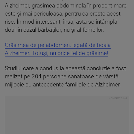
Alzheimer, grăsimea abdominală în procent mare
este și mai periculoasă, pentru că crește acest
risc. În mod interesant, însă, asta se întâmplă
doar în cazul bărbaților, nu și al femeilor.
Grăsimea de pe abdomen, legată de boala
Alzheimer. Totuși, nu orice fel de grăsime!
Studiul care a condus la această concluzie a fost
realizat pe 204 persoane sănătoase de vârstă
mijlocie cu antecedente familiale de Alzheimer.