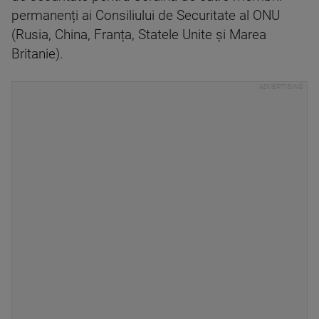
permanenți ai Consiliului de Securitate al ONU
(Rusia, China, Franța, Statele Unite și Marea
Britanie).