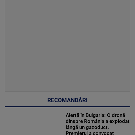
RECOMANDĂRI
Alertă în Bulgaria: O dronă
dinspre România a explodat
lângă un gazoduct.
Premierul a convocat