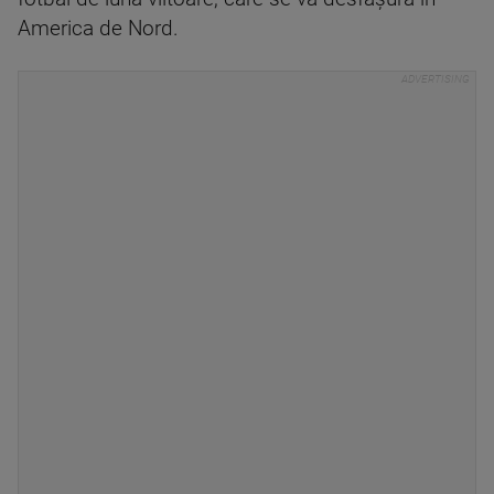
America de Nord.