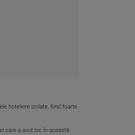
e hoteliere izolate, fiind foarte
ri care a avut loc în această