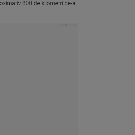
roximativ 800 de kilometri de-a