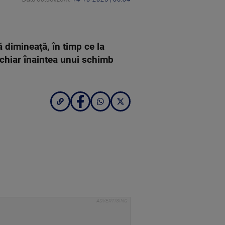
dimineaţă, în timp ce la
chiar înaintea unui schimb