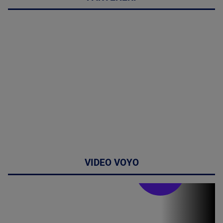
VIDEO VOYO