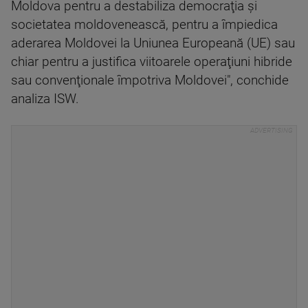
Moldova pentru a destabiliza democraţia şi
societatea moldovenească, pentru a împiedica
aderarea Moldovei la Uniunea Europeană (UE) sau
chiar pentru a justifica viitoarele operaţiuni hibride
sau convenţionale împotriva Moldovei", conchide
analiza ISW.