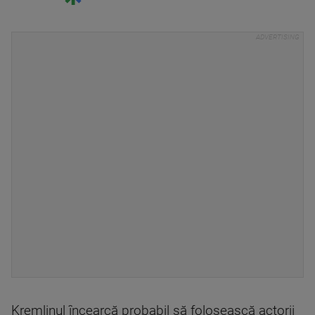
Kremlinul încearcă probabil să folosească actorii