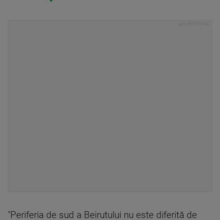
"Periferia de sud a Beirutului nu este diferită de